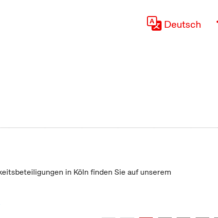
Deutsch
keitsbeteiligungen in Köln finden Sie auf unserem
"