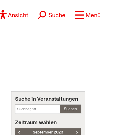
Ansicht
Suche
Menü
Suche in Veranstaltungen
Suchen
Zeitraum wählen
September 2023