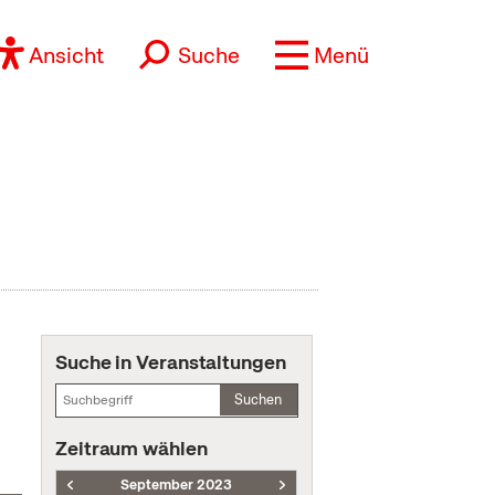
Ansicht
Suche
Menü
Suche in Veranstaltungen
Suchen
Zeitraum wählen
September 2023