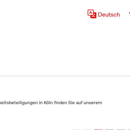
Deutsch
keitsbeteiligungen in Köln finden Sie auf unserem
"