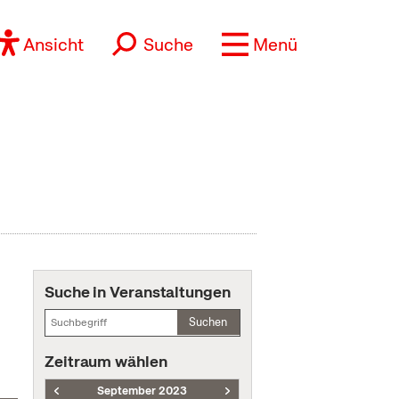
Ansicht
Suche
Menü
Suche in Veranstaltungen
Suchen
Zeitraum wählen
September 2023