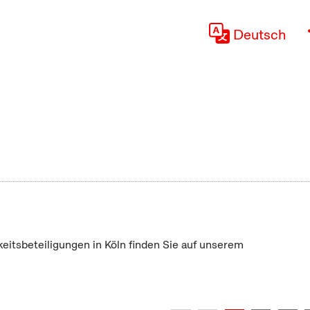
Deutsch
keitsbeteiligungen in Köln finden Sie auf unserem
"