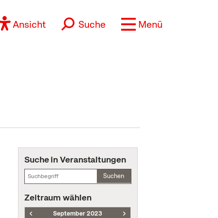
Ansicht
Suche
Menü
Suche in Veranstaltungen
Suchen
Zeitraum wählen
September 2023