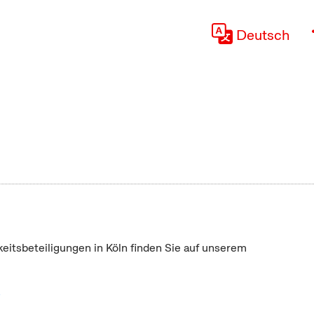
Deutsch
keitsbeteiligungen in Köln finden Sie auf unserem
"