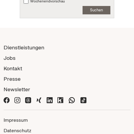
Wochenendvorschau
Suchen
Dienstleistungen
Jobs
Kontakt
Presse
Newsletter
Impressum
Datenschutz