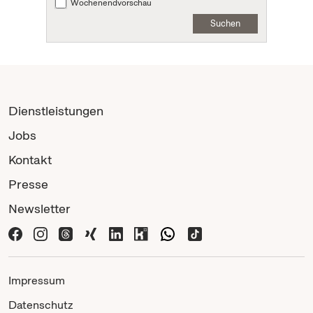
Wochenendvorschau
Suchen
Dienstleistungen
Jobs
Kontakt
Presse
Newsletter
Impressum
Datenschutz