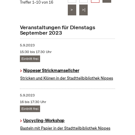
Treffer 1–10 von 16
>
>|
Veranstaltungen für Dienstags
September 2023
5.9.2023
15:30 bis 17:30 Uhr
Eintritt frei
Nippeser Strickmamsellcher
Stricken und Klönen in der Stadtteilbibliothek Nippes
5.9.2023
16 bis 17:30 Uhr
Eintritt frei
Upcycling-Workshop
Basteln mit Papier in der Stadtteilbibliothek Nippes