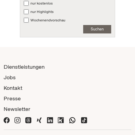
nur kostenlos
nur Highlights
Wochenendvorschau
Suchen
Dienstleistungen
Jobs
Kontakt
Presse
Newsletter