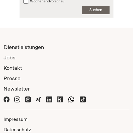
Wochenendvorschau
Suchen
Dienstleistungen
Jobs
Kontakt
Presse
Newsletter
Impressum
Datenschutz