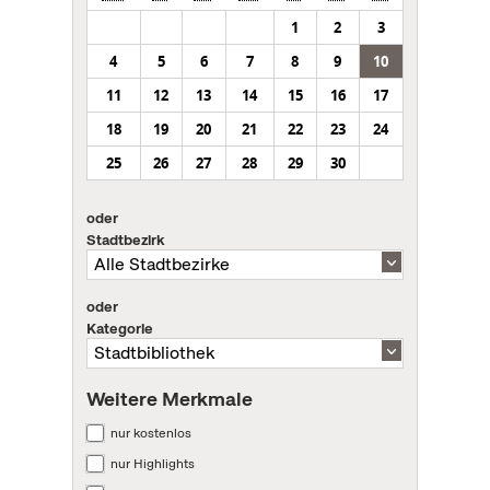
1
2
3
4
5
6
7
8
9
10
11
12
13
14
15
16
17
18
19
20
21
22
23
24
25
26
27
28
29
30
oder
Stadtbezirk
oder
Kategorie
Weitere Merkmale
nur kostenlos
nur Highlights