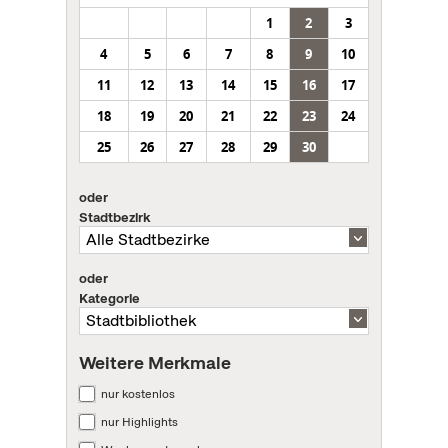
1
2
3
4
5
6
7
8
9
10
11
12
13
14
15
16
17
18
19
20
21
22
23
24
25
26
27
28
29
30
oder
Stadtbezirk
oder
Kategorie
Weitere Merkmale
nur kostenlos
nur Highlights