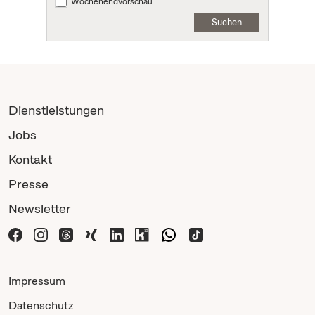
Wochenendvorschau
Suchen
Dienstleistungen
Jobs
Kontakt
Presse
Newsletter
Impressum
Datenschutz