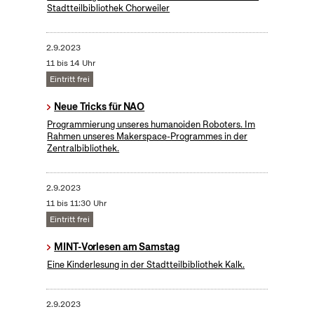
Stadtteilbibliothek Chorweiler
2.9.2023
11 bis 14 Uhr
Eintritt frei
Neue Tricks für NAO
Programmierung unseres humanoiden Roboters. Im
Rahmen unseres Makerspace-Programmes in der
Zentralbibliothek.
2.9.2023
11 bis 11:30 Uhr
Eintritt frei
MINT-Vorlesen am Samstag
Eine Kinderlesung in der Stadtteilbibliothek Kalk.
2.9.2023