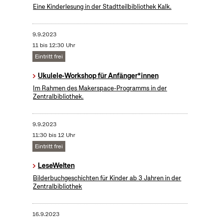
Eine Kinderlesung in der Stadtteilbibliothek Kalk.
9.9.2023
11 bis 12:30 Uhr
Eintritt frei
Ukulele-Workshop für Anfänger*innen
Im Rahmen des Makerspace-Programms in der
Zentralbibliothek.
9.9.2023
11:30 bis 12 Uhr
Eintritt frei
LeseWelten
Bilderbuchgeschichten für Kinder ab 3 Jahren in der
Zentralbibliothek
16.9.2023