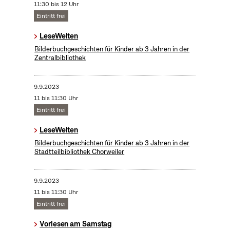
11:30 bis 12 Uhr
Eintritt frei
LeseWelten
Bilderbuchgeschichten für Kinder ab 3 Jahren in der
Zentralbibliothek
9.9.2023
11 bis 11:30 Uhr
Eintritt frei
LeseWelten
Bilderbuchgeschichten für Kinder ab 3 Jahren in der
Stadtteilbibliothek Chorweiler
9.9.2023
11 bis 11:30 Uhr
Eintritt frei
Vorlesen am Samstag