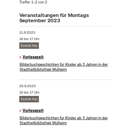
Treffer 1–2 von 2
Veranstaltungen für Montags
September 2023
11.9.2023
16 bis 17 Uhr
Eintritt frei
Vorlesezeit
Bilderbuchgeschichten für Kinder ab 3 Jahren in der
Stadtteilbibliothek Mülheim
25.9.2023
16 bis 17 Uhr
Eintritt frei
Vorlesezeit
Bilderbuchgeschichten für Kinder ab 3 Jahren in der
Stadtteilbibliothek Mülheim