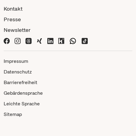
Kontakt
Presse
Newsletter
Impressum
Datenschutz
Barrierefreiheit
Gebärdensprache
Leichte Sprache
Sitemap