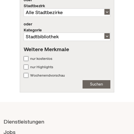
Stadtbezirk
oder
Kategorie
Weitere Merkmale
nur kostenlos
nur Highlights
Wochenendvorschau
Suchen
Dienstleistungen
Jobs