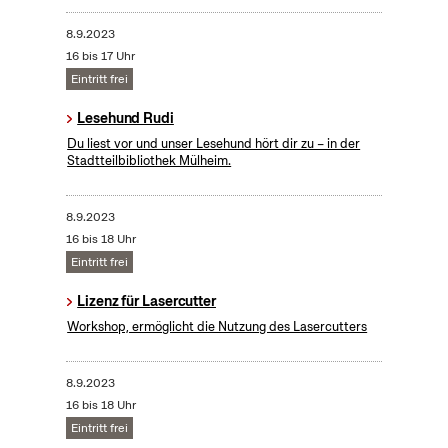
8.9.2023
16 bis 17 Uhr
Eintritt frei
Lesehund Rudi
Du liest vor und unser Lesehund hört dir zu – in der
Stadtteilbibliothek Mülheim.
8.9.2023
16 bis 18 Uhr
Eintritt frei
Lizenz für Lasercutter
Workshop, ermöglicht die Nutzung des Lasercutters
8.9.2023
16 bis 18 Uhr
Eintritt frei