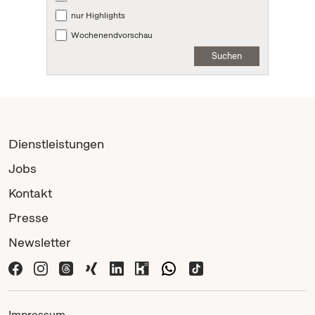
nur Highlights
Wochenendvorschau
Suchen
Dienstleistungen
Jobs
Kontakt
Presse
Newsletter
Impressum