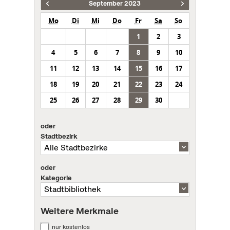
September 2023
Mo
Di
Mi
Do
Fr
Sa
So
1
2
3
4
5
6
7
8
9
10
11
12
13
14
15
16
17
18
19
20
21
22
23
24
25
26
27
28
29
30
oder
Stadtbezirk
oder
Kategorie
Weitere Merkmale
nur kostenlos