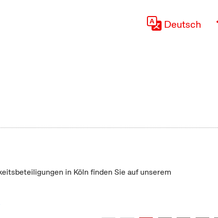
Deutsch
keitsbeteiligungen in Köln finden Sie auf unserem
"