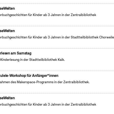
seWelten
erbuchgeschichten für Kinder ab 3 Jahren in der Zentralbibliothek
seWelten
erbuchgeschichten für Kinder ab 3 Jahren in der Stadtteilbibliothek Chorweile
rlesen am Samstag
 Kinderlesung in der Stadtteilbibliothek Kalk.
ulele-Workshop für Anfänger*innen
ahmen des Makerspace-Programms in der Zentralbibliothek.
seWelten
erbuchgeschichten für Kinder ab 3 Jahren in der Zentralbibliothek