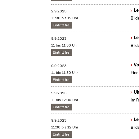
Le
2.9.2023
11:30 bis 12 Uhr
Bild
Eintritt frei
Le
9.9.2023
11 bis 11:30 Uhr
Bild
Eintritt frei
Vo
9.9.2023
11 bis 11:30 Uhr
Eine
Eintritt frei
Uk
9.9.2023
11 bis 12:30 Uhr
Im R
Eintritt frei
Le
9.9.2023
11:30 bis 12 Uhr
Bild
Eintritt frei