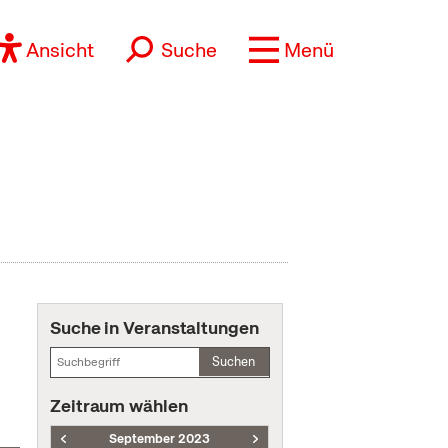
Ansicht
Suche
Menü
Suche in Veranstaltungen
Suchen
Zeitraum wählen
September 2023