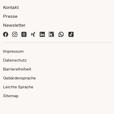
Kontakt
Presse
Newsletter
Impressum
Datenschutz
Barrierefreiheit
Gebärdensprache
Leichte Sprache
Sitemap