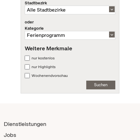
Stadtbezirk
oder
Kategorie
Weitere Merkmale
nur kostenlos
nur Highlights
Wochenendvorschau
Suchen
Dienstleistungen
Jobs