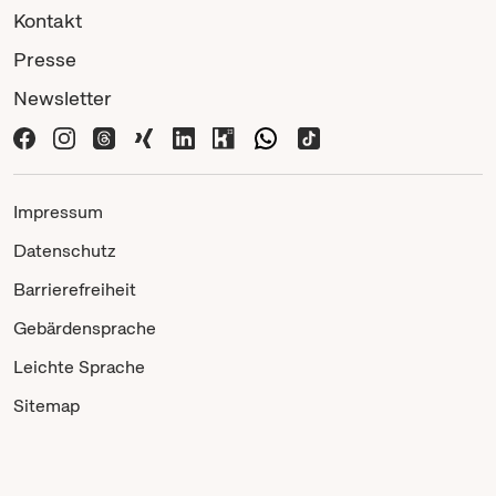
Kontakt
Presse
Newsletter
Impressum
Datenschutz
Barrierefreiheit
Gebärdensprache
Leichte Sprache
Sitemap