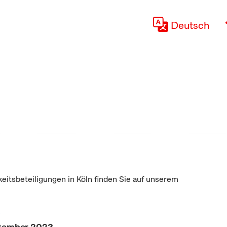
Deutsch
keitsbeteiligungen in Köln finden Sie auf unserem
"
ptember 2023