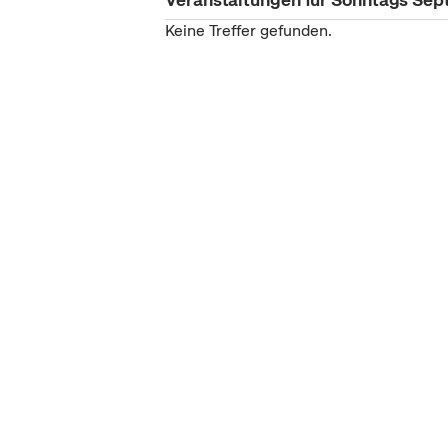
Keine Treffer gefunden.