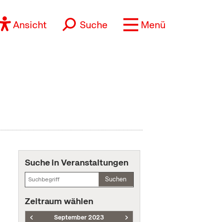
Ansicht
Suche
Menü
Suche in Veranstaltungen
Suchen
Zeitraum wählen
September 2023