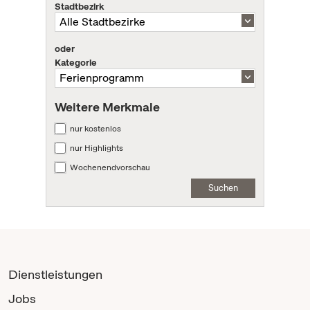
Stadtbezirk
oder
Kategorie
Weitere Merkmale
nur kostenlos
nur Highlights
Wochenendvorschau
Suchen
Dienstleistungen
Jobs