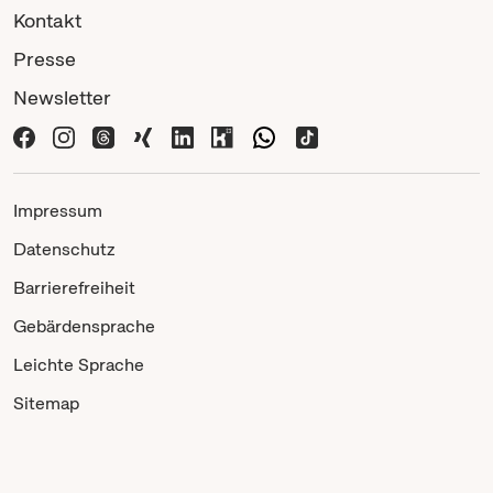
Kontakt
Presse
Newsletter
Impressum
Datenschutz
Barrierefreiheit
Gebärdensprache
Leichte Sprache
Sitemap