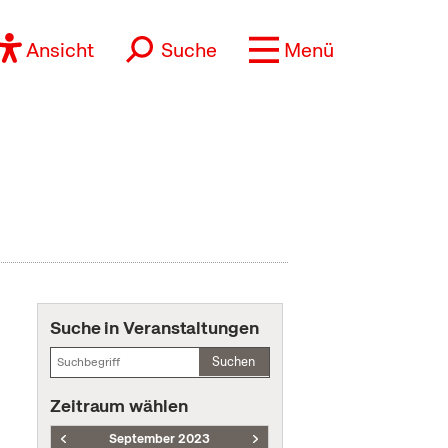
Ansicht
Suche
Menü
Suche in Veranstaltungen
Suchen
Zeitraum wählen
September 2023