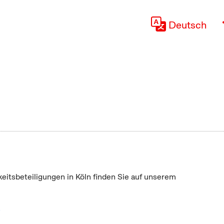
Deutsch
keitsbeteiligungen in Köln finden Sie auf unserem
"