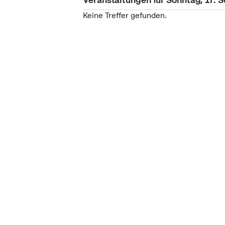
Keine Treffer gefunden.