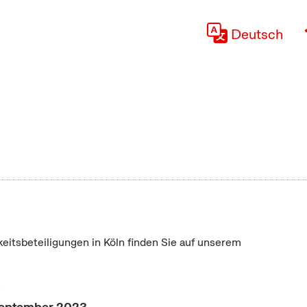
Deutsch
keitsbeteiligungen in Köln finden Sie auf unserem
"
 September 2023