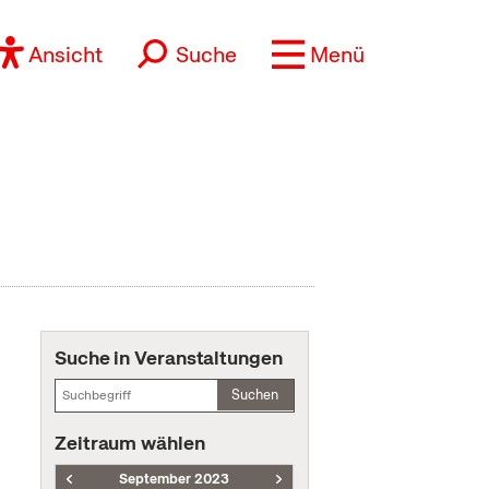
Ansicht
Suche
Menü
Suche in Veranstaltungen
Suchen
Zeitraum wählen
September 2023