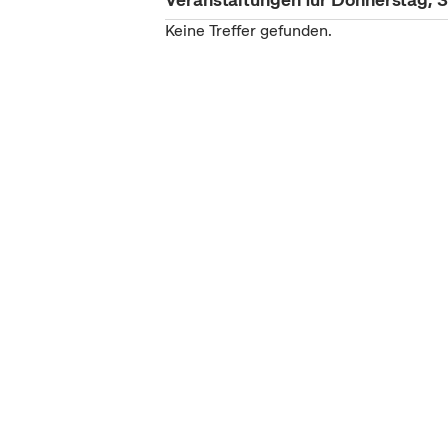
Keine Treffer gefunden.