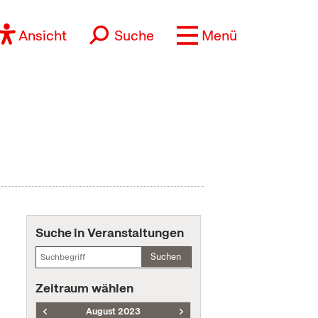
Ansicht
Suche
Menü
Suche in Veranstaltungen
Suchen
Zeitraum wählen
August 2023