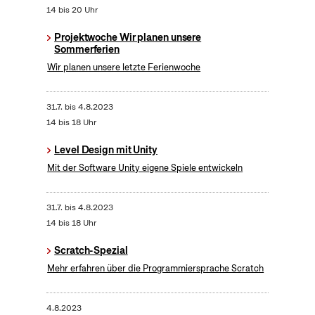
14 bis 20 Uhr
Projektwoche Wir planen unsere
Sommerferien
Wir planen unsere letzte Ferienwoche
31.7.
bis
4.8.2023
14 bis 18 Uhr
Level Design mit Unity
Mit der Software Unity eigene Spiele entwickeln
31.7.
bis
4.8.2023
14 bis 18 Uhr
Scratch-Spezial
Mehr erfahren über die Programmiersprache Scratch
4.8.2023