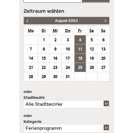
Zeitraum wählen
August 2023
Mo
Di
Mi
Do
Fr
Sa
So
1
2
3
4
5
6
7
8
9
10
11
12
13
14
15
16
17
18
19
20
21
22
23
24
25
26
27
28
29
30
31
oder
Stadtbezirk
oder
Kategorie