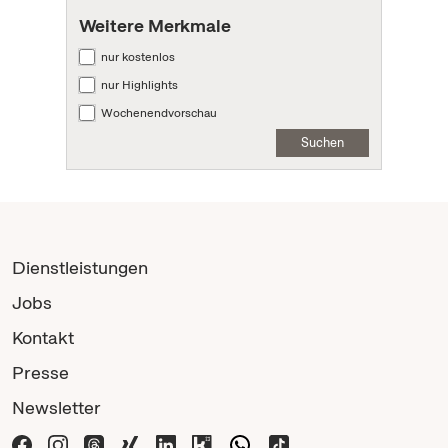
Weitere Merkmale
nur kostenlos
nur Highlights
Wochenendvorschau
Suchen
Dienstleistungen
Jobs
Kontakt
Presse
Newsletter