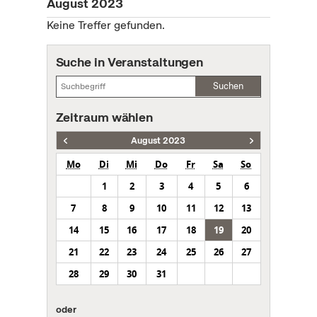
August 2023
Keine Treffer gefunden.
Suche in Veranstaltungen
Suchen
Zeitraum wählen
August 2023
Mo
Di
Mi
Do
Fr
Sa
So
1
2
3
4
5
6
7
8
9
10
11
12
13
14
15
16
17
18
19
20
21
22
23
24
25
26
27
28
29
30
31
oder