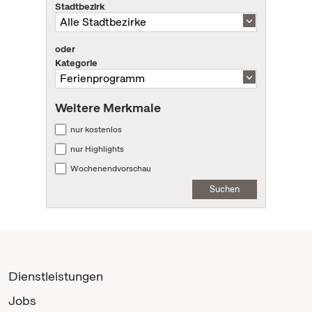
Stadtbezirk
oder
Kategorie
Weitere Merkmale
nur kostenlos
nur Highlights
Wochenendvorschau
Suchen
Dienstleistungen
Jobs