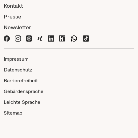
Kontakt
Presse
Newsletter
Impressum
Datenschutz
Barrierefreiheit
Gebärdensprache
Leichte Sprache
Sitemap