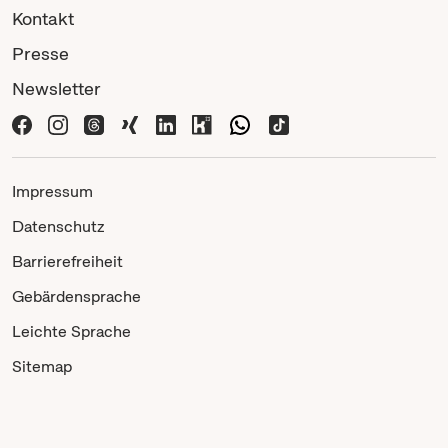
Kontakt
Presse
Newsletter
Impressum
Datenschutz
Barrierefreiheit
Gebärdensprache
Leichte Sprache
Sitemap