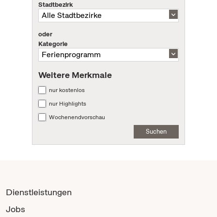
Stadtbezirk
oder
Kategorie
Weitere Merkmale
nur kostenlos
nur Highlights
Wochenendvorschau
Suchen
Dienstleistungen
Jobs