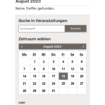
August 2023
Keine Treffer gefunden.
Suche in Veranstaltungen
Suchen
Zeitraum wählen
August 2023
Mo
Di
Mi
Do
Fr
Sa
So
1
2
3
4
5
6
7
8
9
10
11
12
13
14
15
16
17
18
19
20
21
22
23
24
25
26
27
28
29
30
31
oder