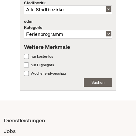
Stadtbezirk
oder
Kategorie
Weitere Merkmale
nur kostenlos
nur Highlights
Wochenendvorschau
Suchen
Dienstleistungen
Jobs