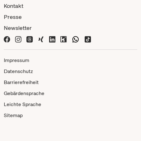
Kontakt
Presse
Newsletter
Impressum
Datenschutz
Barrierefreiheit
Gebärdensprache
Leichte Sprache
Sitemap