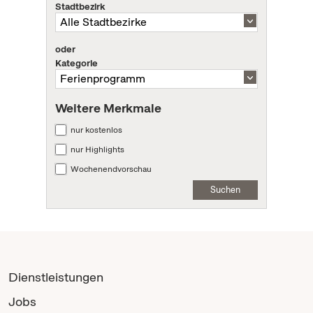
Stadtbezirk
oder
Kategorie
Weitere Merkmale
nur kostenlos
nur Highlights
Wochenendvorschau
Suchen
Dienstleistungen
Jobs