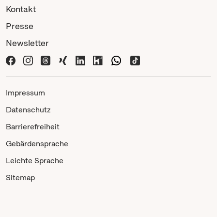
Kontakt
Presse
Newsletter
Impressum
Datenschutz
Barrierefreiheit
Gebärdensprache
Leichte Sprache
Sitemap