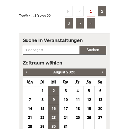
|<
<
1
2
Treffer 1–10 von 22
3
>
>|
Suche in Veranstaltungen
Suchen
Zeitraum wählen
August 2023
Mo
Di
Mi
Do
Fr
Sa
So
1
2
3
4
5
6
7
8
9
10
11
12
13
14
15
16
17
18
19
20
21
22
23
24
25
26
27
28
29
30
31