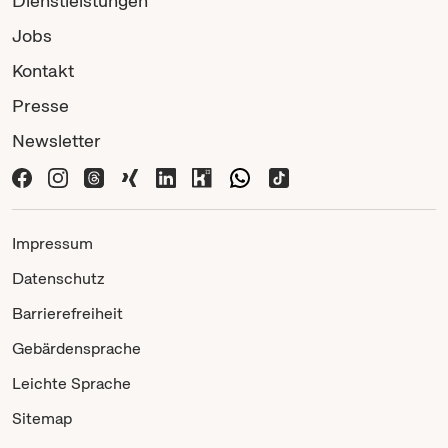
Dienstleistungen
Jobs
Kontakt
Presse
Newsletter
Impressum
Datenschutz
Barrierefreiheit
Gebärdensprache
Leichte Sprache
Sitemap