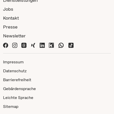
Dienstleistungen
Jobs
Kontakt
Presse
Newsletter
Impressum
Datenschutz
Barrierefreiheit
Gebärdensprache
Leichte Sprache
Sitemap