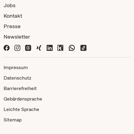
Jobs
Kontakt
Presse
Newsletter
Impressum
Datenschutz
Barrierefreiheit
Gebärdensprache
Leichte Sprache
Sitemap