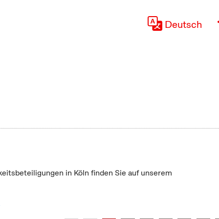
Deutsch
keitsbeteiligungen in Köln finden Sie auf unserem
"