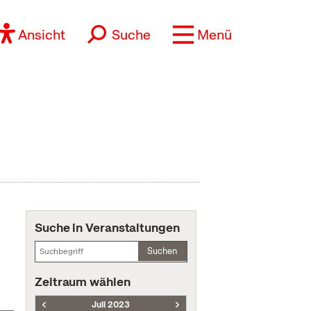
Ansicht
Suche
Menü
Suche in Veranstaltungen
Suchen
Zeitraum wählen
Juli 2023