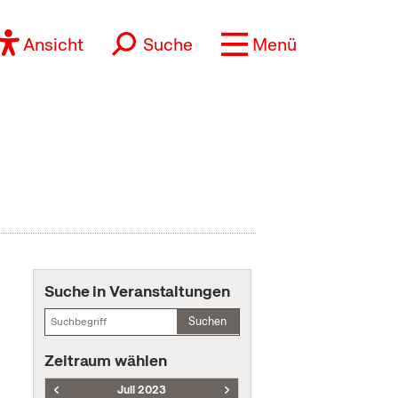
Ansicht
Suche
Menü
Suche in Veranstaltungen
Suchen
Zeitraum wählen
Juli 2023