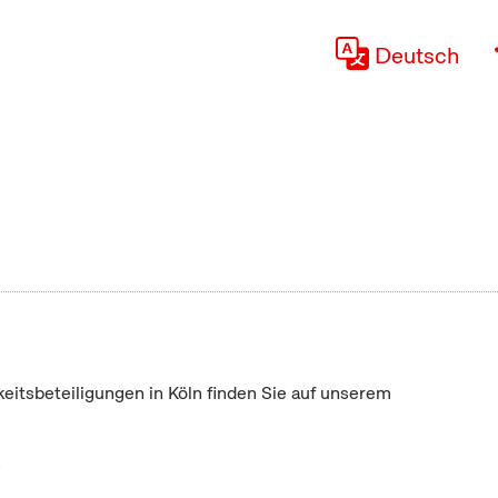
Deutsch
keitsbeteiligungen in Köln finden Sie auf unserem
"