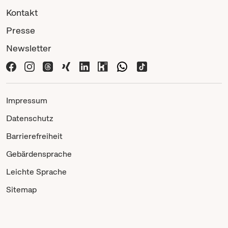
Kontakt
Presse
Newsletter
Impressum
Datenschutz
Barrierefreiheit
Gebärdensprache
Leichte Sprache
Sitemap