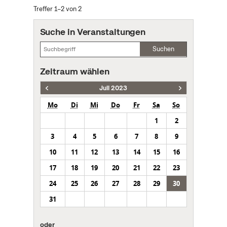
Treffer 1–2 von 2
Suche in Veranstaltungen
Suchen
Zeitraum wählen
Juli 2023
Mo
Di
Mi
Do
Fr
Sa
So
1
2
3
4
5
6
7
8
9
10
11
12
13
14
15
16
17
18
19
20
21
22
23
24
25
26
27
28
29
30
31
oder