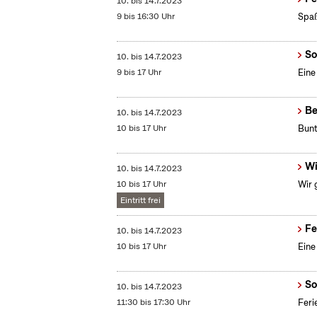
10.
bis
14.7.2023
9 bis 16:30 Uhr
Spa
So
10.
bis
14.7.2023
9 bis 17 Uhr
Eine
Be
10.
bis
14.7.2023
10 bis 17 Uhr
Bunt
Wi
10.
bis
14.7.2023
10 bis 17 Uhr
Wir 
Eintritt frei
Fe
10.
bis
14.7.2023
10 bis 17 Uhr
Eine
So
10.
bis
14.7.2023
11:30 bis 17:30 Uhr
Feri