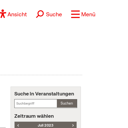
Ansicht
Suche
Menü
Suche in Veranstaltungen
Suchen
Zeitraum wählen
Juli 2023