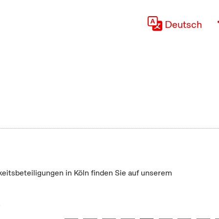
Deutsch
keitsbeteiligungen in Köln finden Sie auf unserem
"