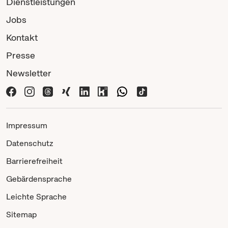
Dienstleistungen
Jobs
Kontakt
Presse
Newsletter
Impressum
Datenschutz
Barrierefreiheit
Gebärdensprache
Leichte Sprache
Sitemap