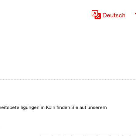
Deutsch
keitsbeteiligungen in Köln finden Sie auf unserem
"