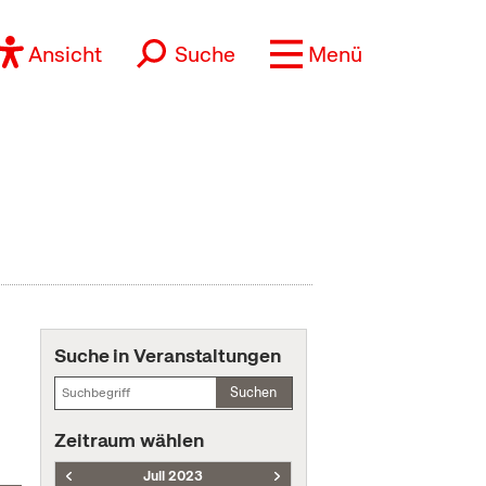
Ansicht
Suche
Menü
Suche in Veranstaltungen
Suchen
Zeitraum wählen
Juli 2023