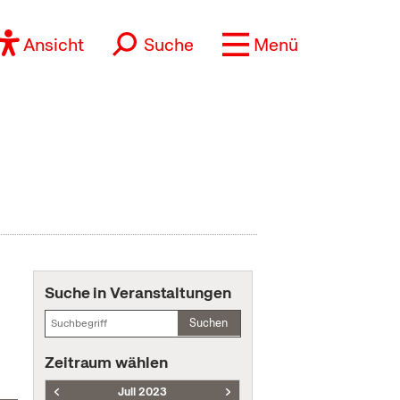
Ansicht
Suche
Menü
Suche in Veranstaltungen
Suchen
Zeitraum wählen
Juli 2023