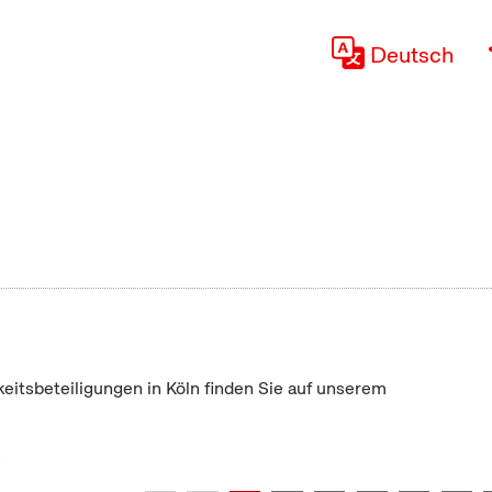
Deutsch
keitsbeteiligungen in Köln finden Sie auf unserem
"