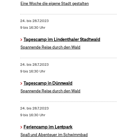
Eine Woche die eigene Stadt gestalten
24.
bis
28.7.2023
9 bis 16:30 Uhr
Tagescamp im Lindenthaler Stadtwald
Spannende Reise durch den Wald
24.
bis
28.7.2023
9 bis 16:30 Uhr
Tagescamp in Dünnwald
Spannende Reise durch den Wald
24.
bis
28.7.2023
9 bis 16:30 Uhr
Feriencamp im Lentpark
Spaß und Abenteuer im Schwimmbad