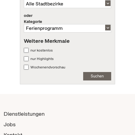
oder
Kategorie
Weitere Merkmale
nur kostenlos
nur Highlights
Wochenendvorschau
Suchen
Dienstleistungen
Jobs
Kontakt