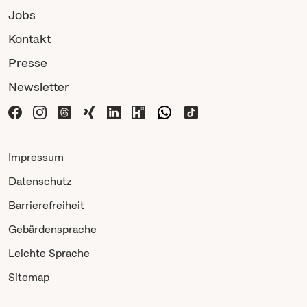
Jobs
Kontakt
Presse
Newsletter
Impressum
Datenschutz
Barrierefreiheit
Gebärdensprache
Leichte Sprache
Sitemap