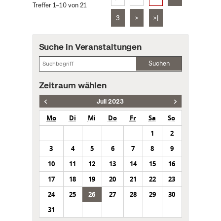
Treffer 1–10 von 21
3
>
>|
Suche in Veranstaltungen
Suchen
Zeitraum wählen
Juli 2023
Mo
Di
Mi
Do
Fr
Sa
So
1
2
3
4
5
6
7
8
9
10
11
12
13
14
15
16
17
18
19
20
21
22
23
24
25
26
27
28
29
30
31