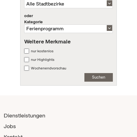
oder
Kategorie
Weitere Merkmale
nur kostenlos
nur Highlights
Wochenendvorschau
Suchen
Dienstleistungen
Jobs
Kontakt