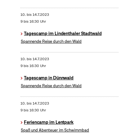
10.
bis
14.7.2023
9 bis 16:30 Uhr
Tagescamp im Lindenthaler Stadtwald
Spannende Reise durch den Wald
10.
bis
14.7.2023
9 bis 16:30 Uhr
Tagescamp in Dünnwald
Spannende Reise durch den Wald
10.
bis
14.7.2023
9 bis 16:30 Uhr
Feriencamp im Lentpark
Spaß und Abenteuer im Schwimmbad