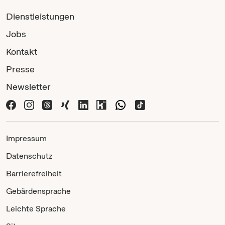
Dienstleistungen
Jobs
Kontakt
Presse
Newsletter
Impressum
Datenschutz
Barrierefreiheit
Gebärdensprache
Leichte Sprache