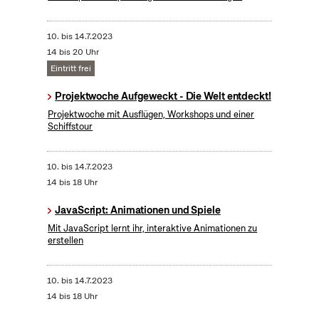
10.
bis
14.7.2023
14 bis 20 Uhr
Eintritt frei
Projektwoche Aufgeweckt - Die Welt entdeckt!
Projektwoche mit Ausflügen, Workshops und einer
Schiffstour
10.
bis
14.7.2023
14 bis 18 Uhr
JavaScript: Animationen und Spiele
Mit JavaScript lernt ihr, interaktive Animationen zu
erstellen
10.
bis
14.7.2023
14 bis 18 Uhr