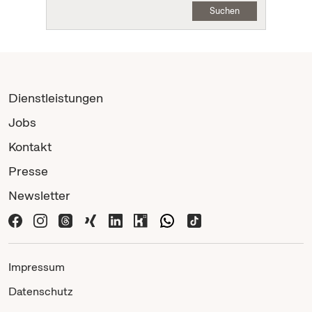
Suchen
Dienstleistungen
Jobs
Kontakt
Presse
Newsletter
Impressum
Datenschutz