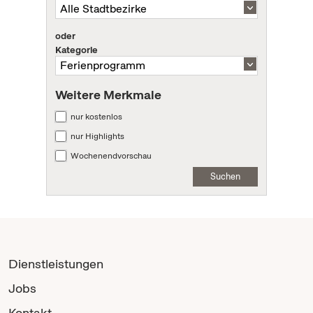
oder
Kategorie
Weitere Merkmale
nur kostenlos
nur Highlights
Wochenendvorschau
Suchen
Dienstleistungen
Jobs
Kontakt