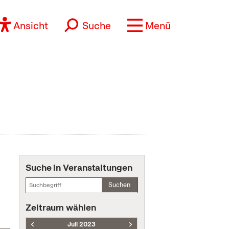
Ansicht
Suche
Menü
Suche in Veranstaltungen
Suchen
Zeitraum wählen
Juli 2023