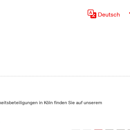
Deutsch
keitsbeteiligungen in Köln finden Sie auf unserem
"