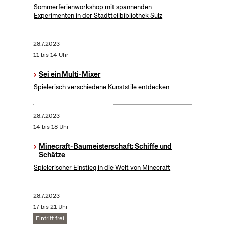
Sommerferienworkshop mit spannenden
Experimenten in der Stadtteilbibliothek Sülz
28.7.2023
11 bis 14 Uhr
Sei ein Multi-Mixer
Spielerisch verschiedene Kunststile entdecken
28.7.2023
14 bis 18 Uhr
Minecraft-Baumeisterschaft: Schiffe und
Schätze
Spielerischer Einstieg in die Welt von Minecraft
28.7.2023
17 bis 21 Uhr
Eintritt frei