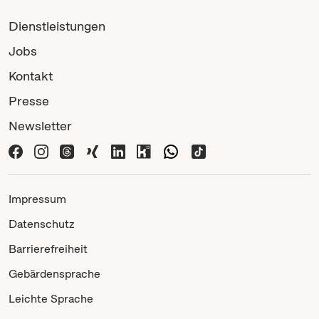
Dienstleistungen
Jobs
Kontakt
Presse
Newsletter
Impressum
Datenschutz
Barrierefreiheit
Gebärdensprache
Leichte Sprache