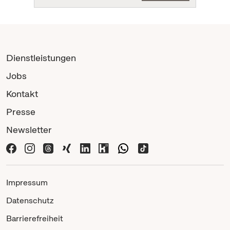
Dienstleistungen
Jobs
Kontakt
Presse
Newsletter
Impressum
Datenschutz
Barrierefreiheit