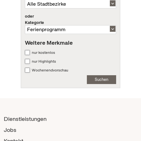
oder
Kategorie
Weitere Merkmale
nur kostenlos
nur Highlights
Wochenendvorschau
Suchen
Dienstleistungen
Jobs
Kontakt