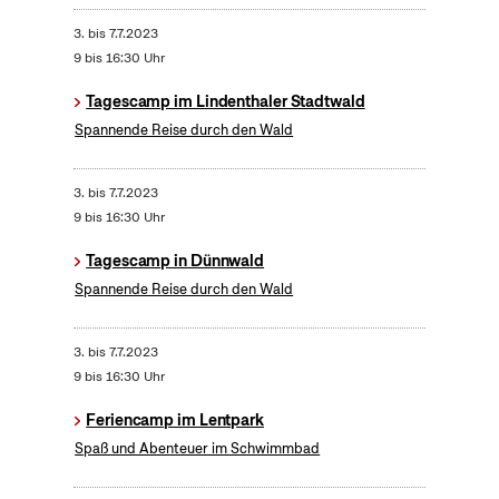
3.
bis
7.7.2023
9 bis 16:30 Uhr
Tagescamp im Lindenthaler Stadtwald
Spannende Reise durch den Wald
3.
bis
7.7.2023
9 bis 16:30 Uhr
Tagescamp in Dünnwald
Spannende Reise durch den Wald
3.
bis
7.7.2023
9 bis 16:30 Uhr
Feriencamp im Lentpark
Spaß und Abenteuer im Schwimmbad