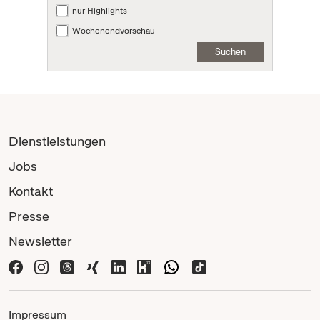
nur Highlights
Wochenendvorschau
Suchen
Dienstleistungen
Jobs
Kontakt
Presse
Newsletter
Impressum