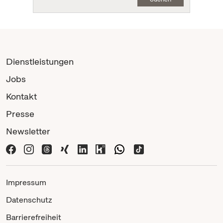
Dienstleistungen
Jobs
Kontakt
Presse
Newsletter
Impressum
Datenschutz
Barrierefreiheit