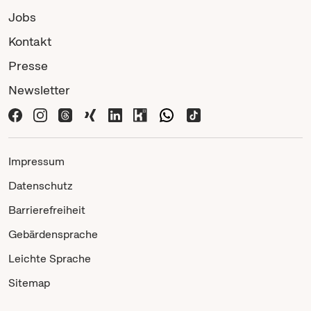
Jobs
Kontakt
Presse
Newsletter
Impressum
Datenschutz
Barrierefreiheit
Gebärdensprache
Leichte Sprache
Sitemap