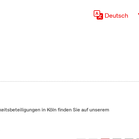
Deutsch
keitsbeteiligungen in Köln finden Sie auf unserem
"