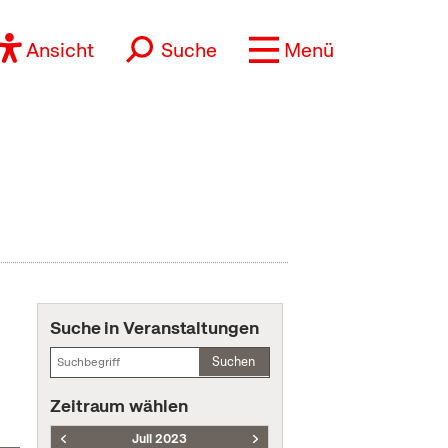
Ansicht
Suche
Menü
Suche in Veranstaltungen
Suchen
Zeitraum wählen
Juli 2023