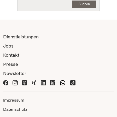
Suchen
Dienstleistungen
Jobs
Kontakt
Presse
Newsletter
Impressum
Datenschutz