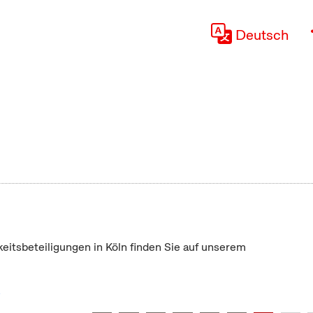
Deutsch
keitsbeteiligungen in Köln finden Sie auf unserem
"